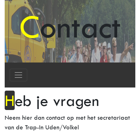
Contact
Heb je vragen
Neem hier dan contact op met het secretariaat
van de Trap-In Uden/Volkel