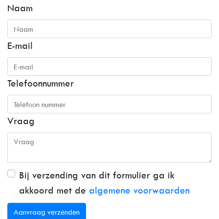
Naam
E-mail
Telefoonnummer
Vraag
Bij verzending van dit formulier ga ik
akkoord met de
algemene voorwaarden
Aanvraag verzenden